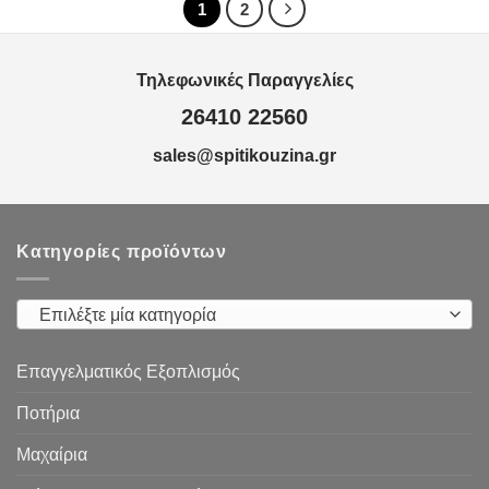
1
2
Τηλεφωνικές Παραγγελίες
26410 22560
sales@spitikouzina.gr
Κατηγορίες προϊόντων
Επιλέξτε μία κατηγορία
Επαγγελματικός Εξοπλισμός
Ποτήρια
Μαχαίρια