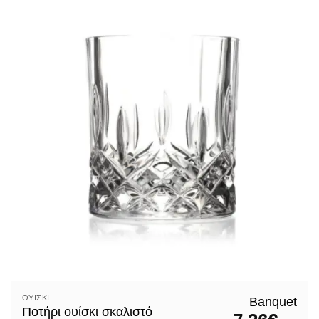
ΟΥΊΣΚΙ
Banquet
Ποτήρι ουίσκι σκαλιστό