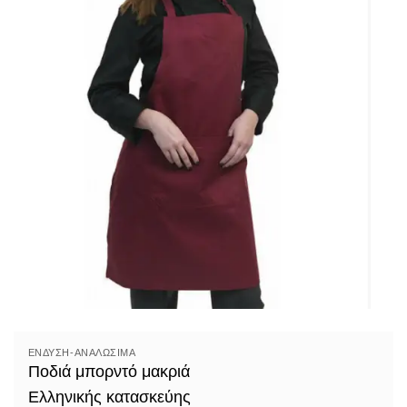
ΈΝΔΥΣΗ-ΑΝΑΛΏΣΙΜΑ
Ποδιά μπορντό μακριά
Ελληνικής κατασκεύης