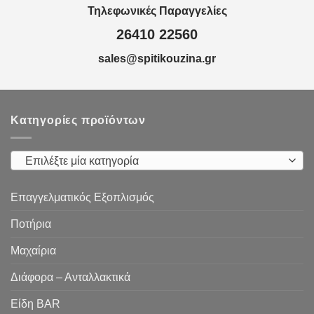
Τηλεφωνικές Παραγγελίες
26410 22560
sales@spitikouzina.gr
Κατηγορίες προϊόντων
Επιλέξτε μία κατηγορία
Επαγγελματικός Εξοπλισμός
Ποτήρια
Μαχαίρια
Διάφορα – Ανταλλακτικά
Είδη ΒAR