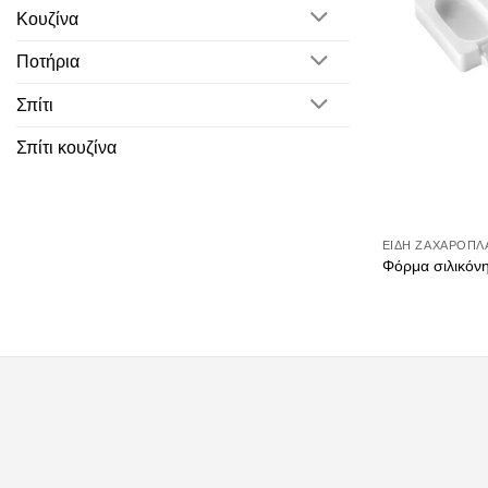
Κουζίνα
Ποτήρια
Σπίτι
Σπίτι κουζίνα
ΕΊΔΗ ΖΑΧΑΡΟΠΛ
Φόρμα σιλικόν