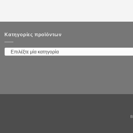
Κατηγορίες προϊόντων
Επιλέξτε μία κατηγορία
B