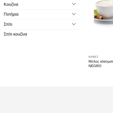
Κουζίνα
Ποτήρια
Σπίτι
Σπίτι κουζίνα
ΚΑΦΈΣ
Μύλος αλέσματ
NEGRO