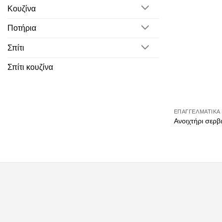
Κουζίνα
Ποτήρια
Σπίτι
Σπίτι κουζίνα
ΕΠΑΓΓΕΛΜΑΤΙΚΆ 
Ανοιχτήρι σερβ