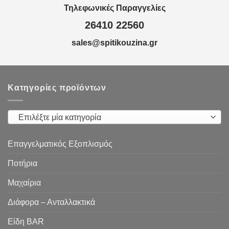
Τηλεφωνικές Παραγγελίες
26410 22560
sales@spitikouzina.gr
Κατηγορίες προϊόντων
Επιλέξτε μία κατηγορία
Επαγγελματικός Εξοπλισμός
Ποτήρια
Μαχαίρια
Διάφορα – Ανταλλακτικά
Είδη ΒAR