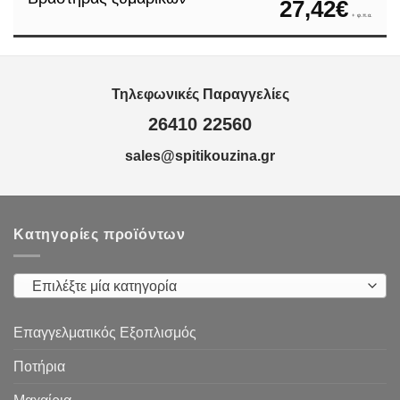
27,42
€
+ φ.π.α.
Τηλεφωνικές Παραγγελίες
26410 22560
sales@spitikouzina.gr
Κατηγορίες προϊόντων
Επιλέξτε μία κατηγορία
Επαγγελματικός Εξοπλισμός
Ποτήρια