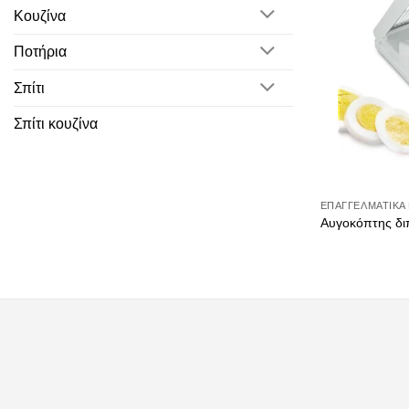
Κουζίνα
Ποτήρια
Σπίτι
Σπίτι κουζίνα
ΕΠΑΓΓΕΛΜΑΤΙΚΆ 
Αυγοκόπτης διπ