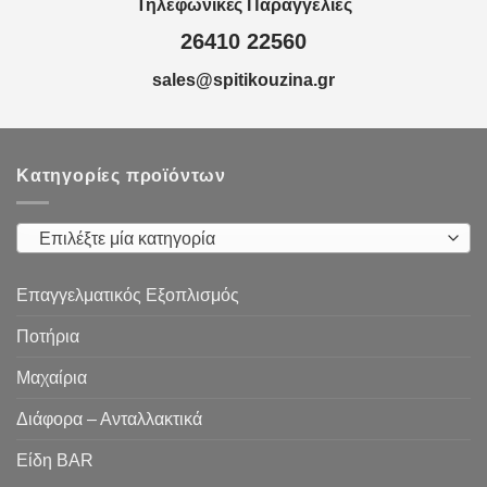
Τηλεφωνικές Παραγγελίες
26410 22560
sales@spitikouzina.gr
Κατηγορίες προϊόντων
Επιλέξτε μία κατηγορία
Επαγγελματικός Εξοπλισμός
Ποτήρια
Μαχαίρια
Διάφορα – Ανταλλακτικά
Είδη ΒAR