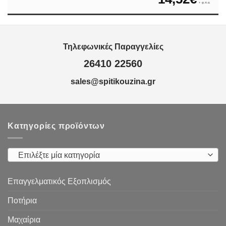
+ φ.π.α.
Τηλεφωνικές Παραγγελίες
26410 22560
sales@spitikouzina.gr
Κατηγορίες προϊόντων
Επιλέξτε μία κατηγορία
Επαγγελματικός Εξοπλισμός
Ποτήρια
Μαχαίρια