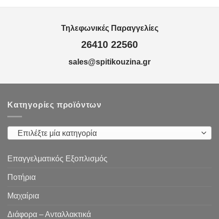
Τηλεφωνικές Παραγγελίες
26410 22560
sales@spitikouzina.gr
Κατηγορίες προϊόντων
Επιλέξτε μία κατηγορία
Επαγγελματικός Εξοπλισμός
Ποτήρια
Μαχαίρια
Διάφορα – Ανταλλακτικά