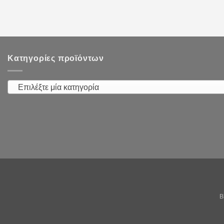
Κατηγορίες προϊόντων
Επιλέξτε μία κατηγορία
B