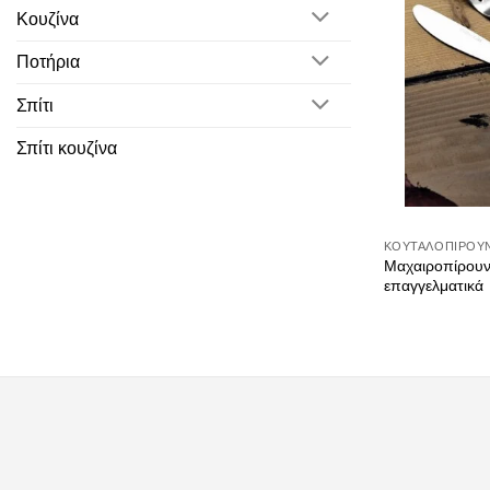
Κουζίνα
Ποτήρια
Σπίτι
Σπίτι κουζίνα
ΚΟΥΤΑΛΟΠΊΡΟΥ
Μαχαιροπίρου
επαγγελματικά