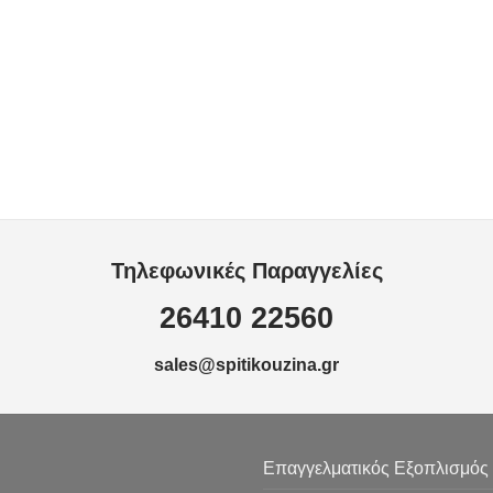
Τηλεφωνικές Παραγγελίες
26410 22560
sales@spitikouzina.gr
Επαγγελματικός Εξοπλισμός