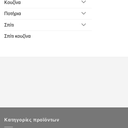
Κουζίνα
Ποτήρια
Σπίτι
Σπίτι κουζίνα
Κατηγορίες προϊόντων