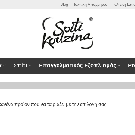
Blog
Πολιτική Απορρήτου
Πολιτική Επ
α
Σπίτι
Επαγγελματικός Εξοπλισμός
Ρο
ανένα προϊόν που να ταιριάζει με την επιλογή σας.