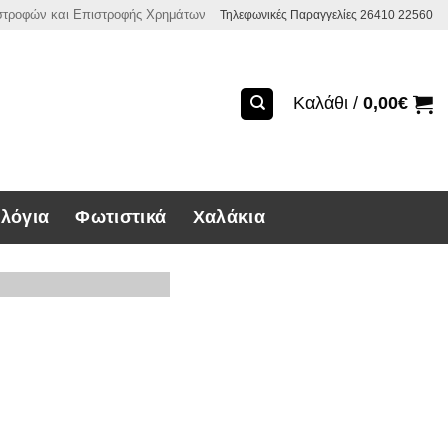
ιστροφών και Επιστροφής Χρημάτων
Τηλεφωνικές Παραγγελίες 26410 22560
Καλάθι /
0,00
€
λόγια
Φωτιστικά
Χαλάκια