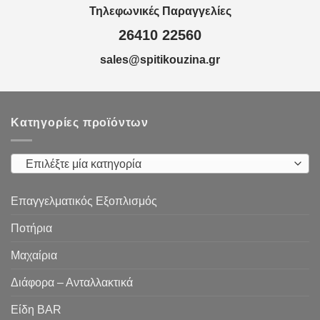
Τηλεφωνικές Παραγγελίες
26410 22560
sales@spitikouzina.gr
Κατηγορίες προϊόντων
Επιλέξτε μία κατηγορία
Επαγγελματικός Εξοπλισμός
Ποτήρια
Μαχαίρια
Διάφορα – Ανταλλακτικά
Είδη ΒAR