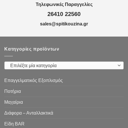
Τηλεφωνικές Παραγγελίες
26410 22560
sales@spitikouzina.gr
Κατηγορίες προϊόντων
Επιλέξτε μία κατηγορία
Επαγγελματικός Εξοπλισμός
Ποτήρια
Μαχαίρια
Διάφορα – Ανταλλακτικά
Είδη ΒAR