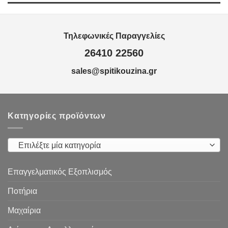
through
2,50€
Τηλεφωνικές Παραγγελίες
26410 22560
sales@spitikouzina.gr
Κατηγορίες προϊόντων
Επιλέξτε μία κατηγορία
Επαγγελματικός Εξοπλισμός
Ποτήρια
Μαχαίρια