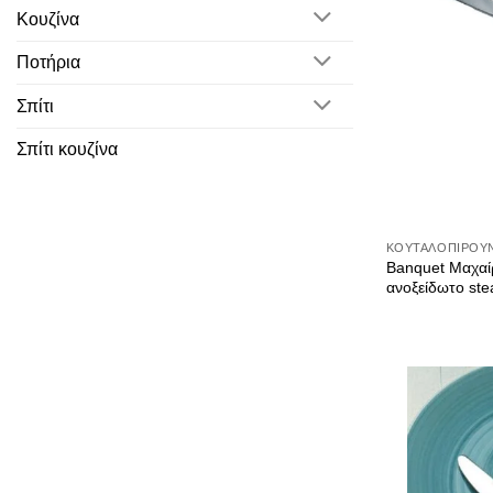
Κουζίνα
Ποτήρια
Σπίτι
Σπίτι κουζίνα
ΚΟΥΤΑΛΟΠΊΡΟΥ
Banquet Μαχαί
ανοξείδωτο ste