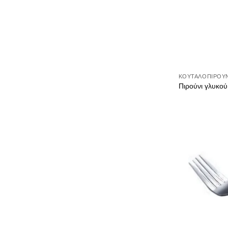
ΚΟΥΤΑΛΟΠΊΡΟΥ
Πιρούνι γλυκο