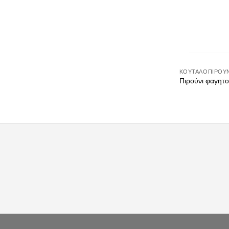
ΚΟΥΤΑΛΟΠΊΡΟΥ
Πιρούνι φαγητ