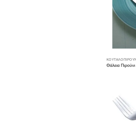
ΚΟΥΤΑΛΟΠΊΡΟΥ
Θάλεια Πιρούνι