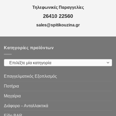
Τηλεφωνικές Παραγγελίες
26410 22560
sales@spitikouzina.gr
Κατηγορίες προϊόντων
Επιλέξτε μία κατηγορία
Επαγγελματικός Εξοπλισμός
Ποτήρια
Μαχαίρια
Διάφορα – Ανταλλακτικά
Είδη ΒAR