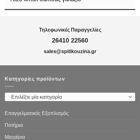
Τηλεφωνικές Παραγγελίες
26410 22560
sales@spitikouzina.gr
Κατηγορίες προϊόντων
Επιλέξτε μία κατηγορία
Επαγγελματικός Εξοπλισμός
Ποτήρια
Μαχαίρια