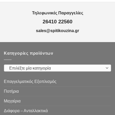
Τηλεφωνικές Παραγγελίες
26410 22560
sales@spitikouzina.gr
Κατηγορίες προϊόντων
Επιλέξτε μία κατηγορία
Επαγγελματικός Εξοπλισμός
Ποτήρια
Μαχαίρια
Διάφορα – Ανταλλακτικά