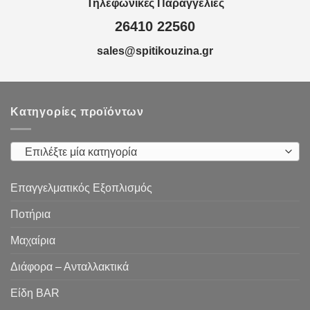
Τηλεφωνικές Παραγγελίες
26410 22560
sales@spitikouzina.gr
Κατηγορίες προϊόντων
Επιλέξτε μία κατηγορία
Επαγγελματικός Εξοπλισμός
Ποτήρια
Μαχαίρια
Διάφορα – Ανταλλακτικά
Είδη ΒAR