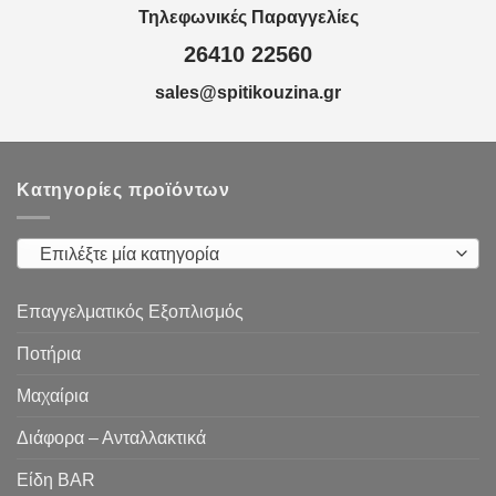
Τηλεφωνικές Παραγγελίες
26410 22560
sales@spitikouzina.gr
Κατηγορίες προϊόντων
Επιλέξτε μία κατηγορία
Επαγγελματικός Εξοπλισμός
Ποτήρια
Μαχαίρια
Διάφορα – Ανταλλακτικά
Είδη ΒAR