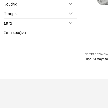
Κουζίνα
Ποτήρια
Σπίτι
Σπίτι κουζίνα
ΕΠΙΤΡΑΠΈΖΙΑ ΕΊ
Πιρούνι φαγητο