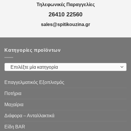
Τηλεφωνικές Παραγγελίες
26410 22560
sales@spitikouzina.gr
Κατηγορίες προϊόντων
Επιλέξτε μία κατηγορία
Επαγγελματικός Εξοπλισμός
Ποτήρια
Μαχαίρια
Διάφορα – Ανταλλακτικά
Είδη ΒAR