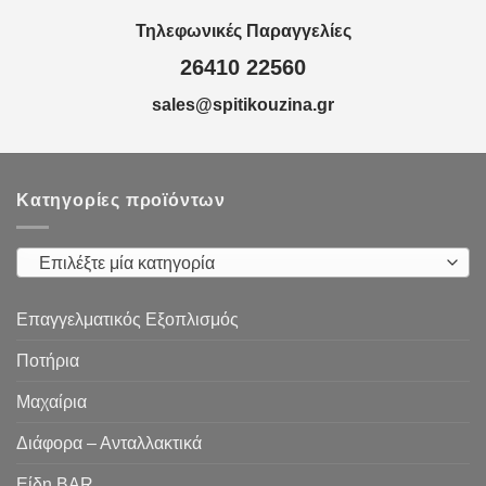
Τηλεφωνικές Παραγγελίες
26410 22560
sales@spitikouzina.gr
Κατηγορίες προϊόντων
Επιλέξτε μία κατηγορία
Επαγγελματικός Εξοπλισμός
Ποτήρια
Μαχαίρια
Διάφορα – Ανταλλακτικά
Είδη ΒAR