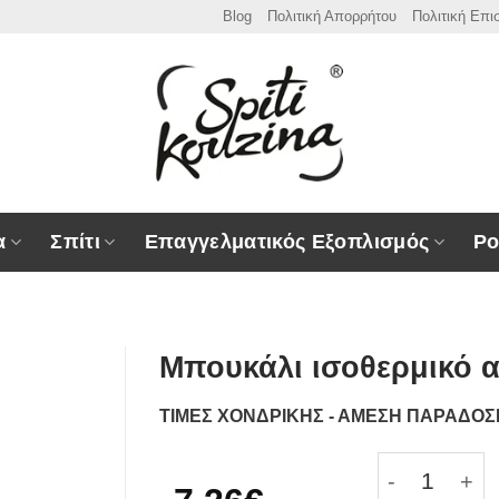
Blog
Πολιτική Απορρήτου
Πολιτική Επ
α
Σπίτι
Επαγγελματικός Εξοπλισμός
Ρο
Μπουκάλι ισοθερμικό αν
ΤΙΜΕΣ ΧΟΝΔΡΙΚΗΣ - ΑΜΕΣΗ ΠΑΡΑΔΟ
Μπουκάλι ισ