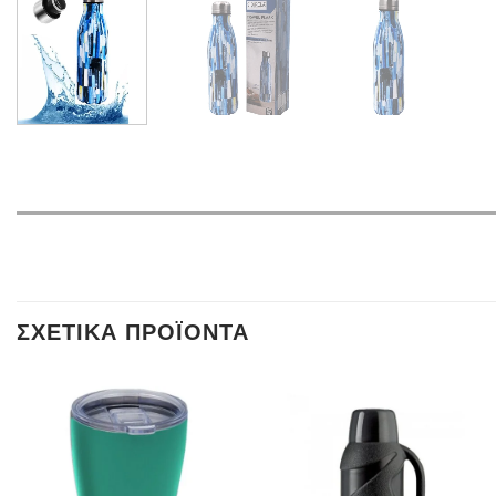
ΣΧΕΤΙΚΆ ΠΡΟΪΌΝΤΑ