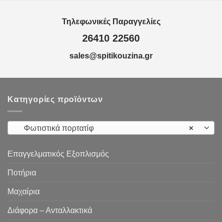
Τηλεφωνικές Παραγγελίες
26410 22560
sales@spitikouzina.gr
Κατηγορίες προϊόντων
Φωτιστικά πορτατίφ
×
Επαγγελματικός Εξοπλισμός
Ποτήρια
Μαχαίρια
Διάφορα – Ανταλλακτικά