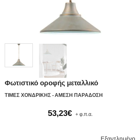
Φωτιστικό οροφής μεταλλικό
ΤΙΜΕΣ ΧΟΝΔΡΙΚΗΣ - ΑΜΕΣΗ ΠΑΡΑΔΟΣΗ
53,23
€
+ φ.π.α.
Εξαντλημένο