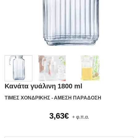
Κανάτα γυάλινη 1800 ml
ΤΙΜΕΣ ΧΟΝΔΡΙΚΗΣ - ΑΜΕΣΗ ΠΑΡΑΔΟΣΗ
3,63
€
+ φ.π.α.