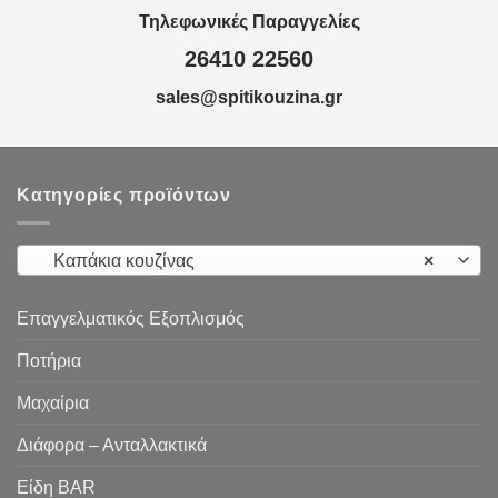
Τηλεφωνικές Παραγγελίες
26410 22560
sales@spitikouzina.gr
Κατηγορίες προϊόντων
Καπάκια κουζίνας
×
Επαγγελματικός Εξοπλισμός
Ποτήρια
Μαχαίρια
Διάφορα – Ανταλλακτικά
Είδη ΒAR