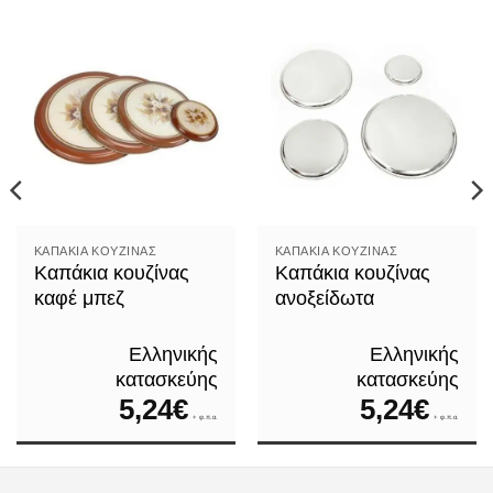
ΚΑΠΆΚΙΑ ΚΟΥΖΊΝΑΣ
ΚΑΠΆΚΙΑ ΚΟΥΖΊΝΑΣ
Καπάκια κουζίνας
Καπάκια κουζίνας
καφέ μπεζ
ανοξείδωτα
Ελληνικής
Ελληνικής
κατασκεύης
κατασκεύης
5,24
€
5,24
€
+ φ.π.α.
+ φ.π.α.