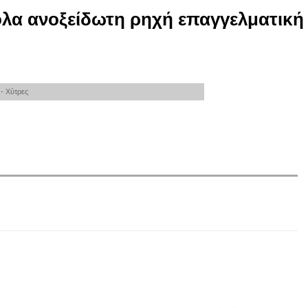
λα ανοξείδωτη ρηχή επαγγελματική
- Χύτρες