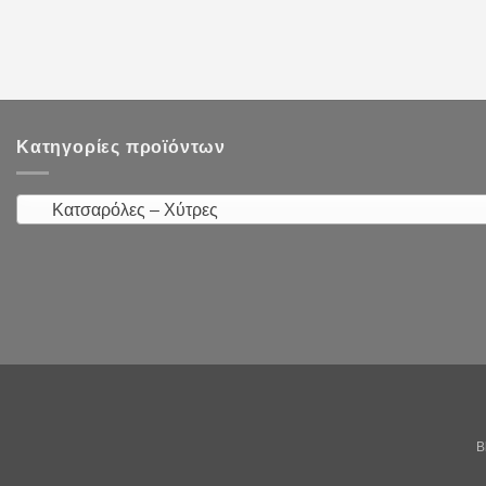
Κατηγορίες προϊόντων
Κατσαρόλες – Χύτρες
B