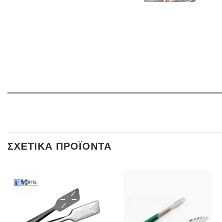
ΣΧΕΤΙΚΆ ΠΡΟΪΌΝΤΑ