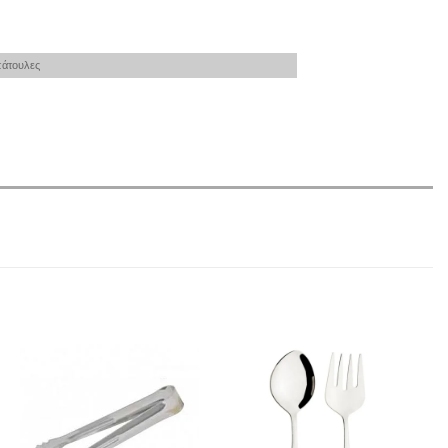
πάτουλες