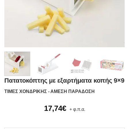
Πατατοκόπτης με εξαρτήματα κοπής 9×9
ΤΙΜΕΣ ΧΟΝΔΡΙΚΗΣ - ΑΜΕΣΗ ΠΑΡΑΔΟΣΗ
17,74
€
+ φ.π.α.