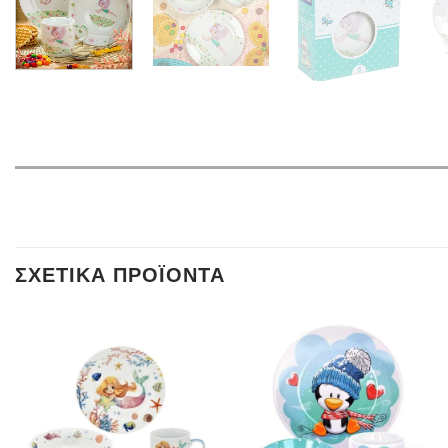
ΣΧΕΤΙΚΆ ΠΡΟΪΌΝΤΑ