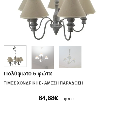
Πολύφωτο 5 φώτα
ΤΙΜΕΣ ΧΟΝΔΡΙΚΗΣ - ΑΜΕΣΗ ΠΑΡΑΔΟΣΗ
84,68
€
+ φ.π.α.