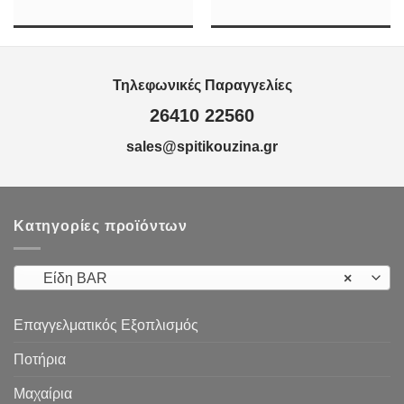
h
Τηλεφωνικές Παραγγελίες
26410 22560
sales@spitikouzina.gr
Κατηγορίες προϊόντων
Είδη ΒAR
×
Επαγγελματικός Εξοπλισμός
Ποτήρια
Μαχαίρια