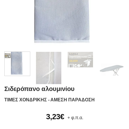
Σιδερόπανο αλουμινίου
ΤΙΜΕΣ ΧΟΝΔΡΙΚΗΣ - ΑΜΕΣΗ ΠΑΡΑΔΟΣΗ
3,23
€
+ φ.π.α.