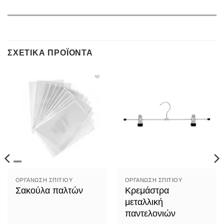
ΣΧΕΤΙΚΆ ΠΡΟΪΌΝΤΑ
ΟΡΓΆΝΩΣΗ ΣΠΙΤΙΟΎ
ΟΡΓΆΝΩΣΗ ΣΠΙΤΙΟΎ
Σακούλα παλτών
Κρεμάστρα
μεταλλική
παντελονιών