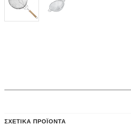
ΣΧΕΤΙΚΆ ΠΡΟΪΌΝΤΑ