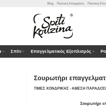
Blog
Πολιτική Απορρήτου
Πολιτική Επ
α
Σπίτι
Επαγγελματικός Εξοπλισμός
Ρο
Σουρωτήρι επαγγελματ
ΤΙΜΕΣ ΧΟΝΔΡΙΚΗΣ - ΑΜΕΣΗ ΠΑΡΑΔΟ
Σουρωτήρι ε