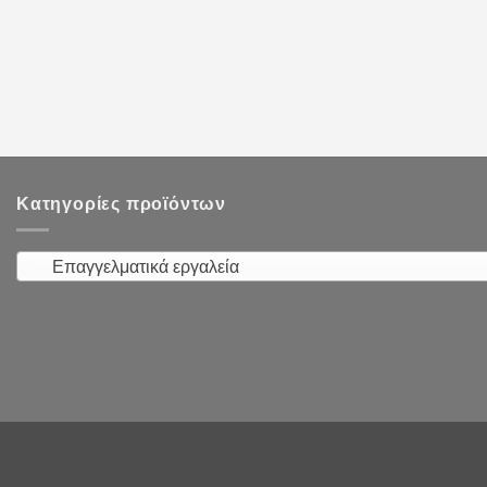
Κατηγορίες προϊόντων
Επαγγελματικά εργαλεία