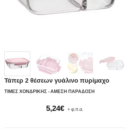
Τάπερ 2 θέσεων γυάλινο πυρίμαχο
ΤΙΜΕΣ ΧΟΝΔΡΙΚΗΣ - ΑΜΕΣΗ ΠΑΡΑΔΟΣΗ
5,24
€
+ φ.π.α.