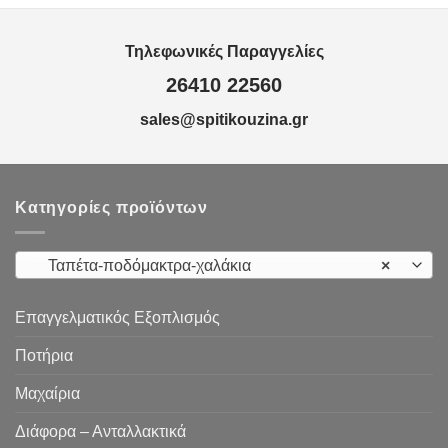
Τηλεφωνικές Παραγγελίες
26410 22560
sales@spitikouzina.gr
Κατηγορίες προϊόντων
Ταπέτα-ποδόμακτρα-χαλάκια
×
Επαγγελματικός Εξοπλισμός
Ποτήρια
Μαχαίρια
Διάφορα – Ανταλλακτικά