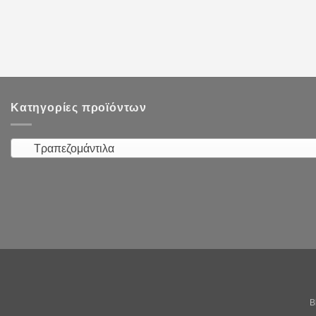
Κατηγορίες προϊόντων
Τραπεζομάντιλα
B