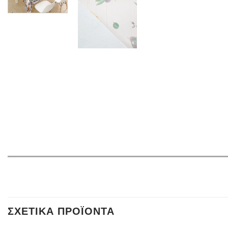
ΣΧΕΤΙΚΆ ΠΡΟΪΌΝΤΑ