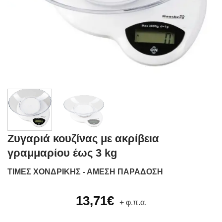
Ζυγαριά κουζίνας με ακρίβεια
γραμμαρίου έως 3 kg
ΤΙΜΕΣ ΧΟΝΔΡΙΚΗΣ - ΑΜΕΣΗ ΠΑΡΑΔΟΣΗ
13,71
€
+ φ.π.α.