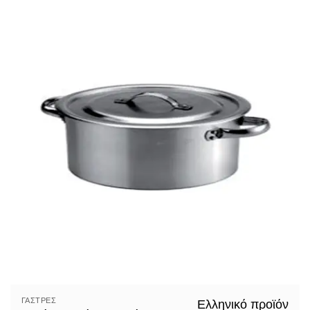
ΓΆΣΤΡΕΣ
Ελληνικό προϊόν