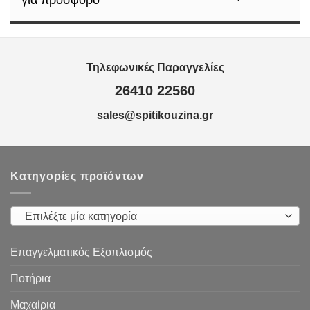
για πρόσφορο
Τηλεφωνικές Παραγγελίες
26410 22560
sales@spitikouzina.gr
Κατηγορίες προϊόντων
Επιλέξτε μία κατηγορία
Επαγγελματικός Εξοπλισμός
Ποτήρια
Μαχαίρια