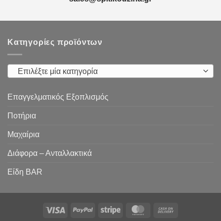
Κατηγορίες προϊόντων
Επιλέξτε μία κατηγορία
Επαγγελματικός Εξοπλισμός
Ποτήρια
Μαχαίρια
Διάφορα – Ανταλλακτικά
Είδη ΒAR
Visa
PayPal
Stripe
MasterCard
Cash
On