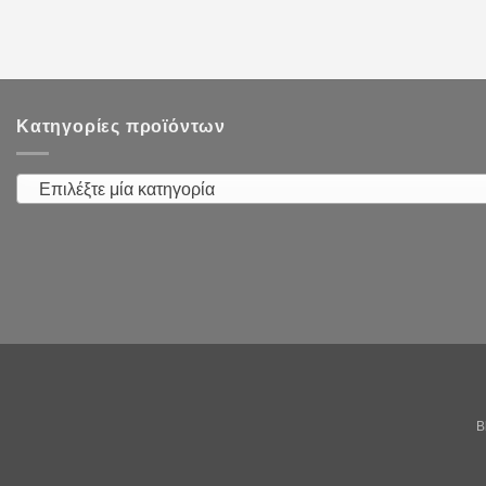
Κατηγορίες προϊόντων
Επιλέξτε μία κατηγορία
B