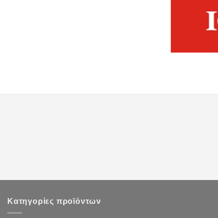
Κατηγορίες προϊόντων