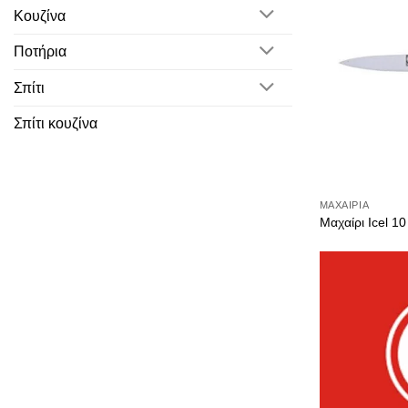
Κουζίνα
Ποτήρια
Σπίτι
Σπίτι κουζίνα
ΜΑΧΑΊΡΙΑ
Μαχαίρι Icel 10