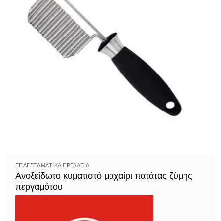
ΕΠΑΓΓΕΛΜΑΤΙΚΆ ΕΡΓΑΛΕΊΑ
Ανοξείδωτο κυματιστό μαχαίρι πατάτας ζύμης
περγαμότου