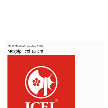
ΕΠΑΓΓΕΛΜΑΤΙΚΆ ΜΑΧΑΊΡΙΑ
Μαχαίρι icel 15 cm