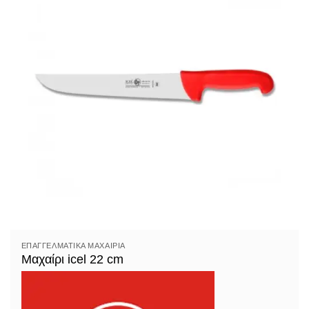
ΕΠΑΓΓΕΛΜΑΤΙΚΆ ΜΑΧΑΊΡΙΑ
Μαχαίρι icel 22 cm