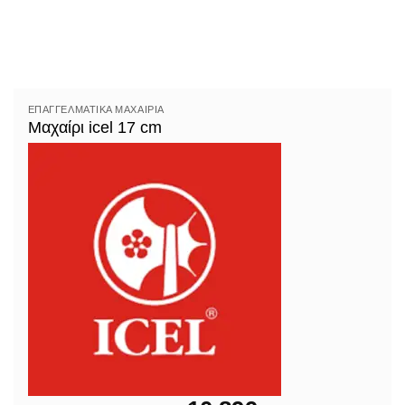
ΕΠΑΓΓΕΛΜΑΤΙΚΆ ΜΑΧΑΊΡΙΑ
Μαχαίρι icel 17 cm