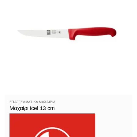
ΕΠΑΓΓΕΛΜΑΤΙΚΆ ΜΑΧΑΊΡΙΑ
Μαχαίρι icel 13 cm