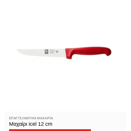
ΕΠΑΓΓΕΛΜΑΤΙΚΆ ΜΑΧΑΊΡΙΑ
Μαχαίρι icel 12 cm