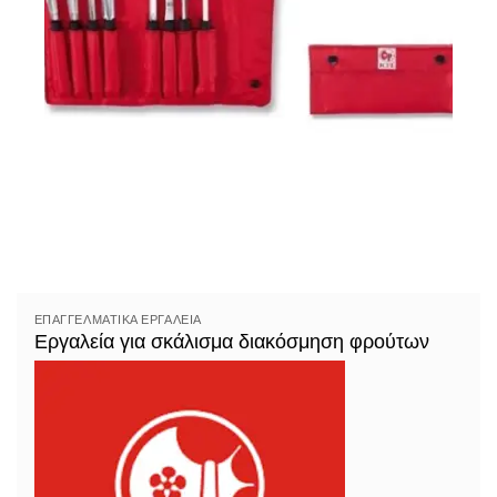
ΕΠΑΓΓΕΛΜΑΤΙΚΆ ΕΡΓΑΛΕΊΑ
Εργαλεία για σκάλισμα διακόσμηση φρούτων