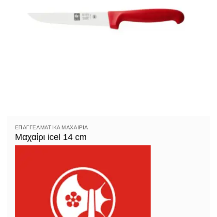
ΕΠΑΓΓΕΛΜΑΤΙΚΆ ΜΑΧΑΊΡΙΑ
Μαχαίρι icel 14 cm