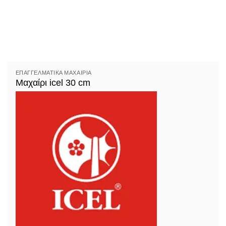
ΕΠΑΓΓΕΛΜΑΤΙΚΆ ΜΑΧΑΊΡΙΑ
Μαχαίρι icel 30 cm