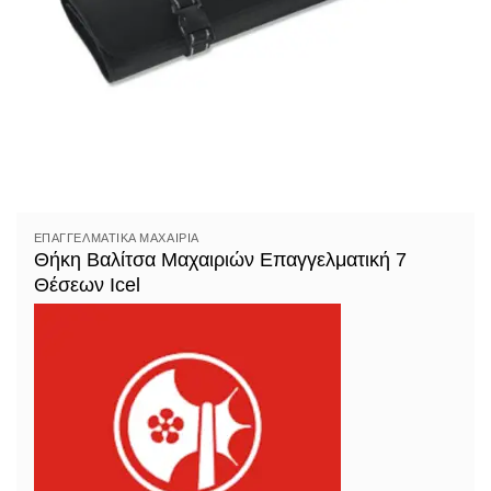
ΕΠΑΓΓΕΛΜΑΤΙΚΆ ΜΑΧΑΊΡΙΑ
Θήκη Βαλίτσα Μαχαιριών Επαγγελματική 7
Θέσεων Icel