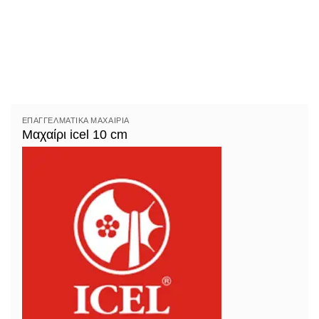
ΕΠΑΓΓΕΛΜΑΤΙΚΆ ΜΑΧΑΊΡΙΑ
Μαχαίρι icel 10 cm