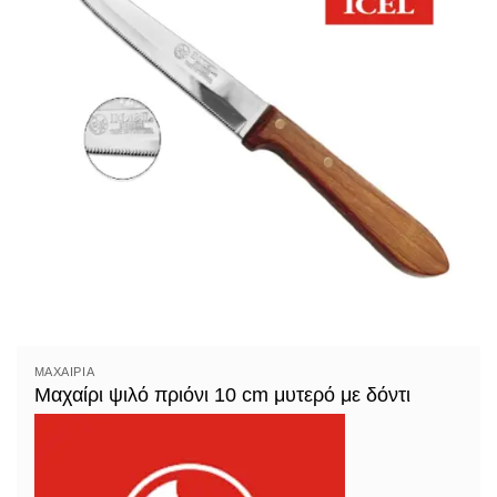
ΜΑΧΑΊΡΙΑ
Μαχαίρι ψιλό πριόνι 10 cm μυτερό με δόντι