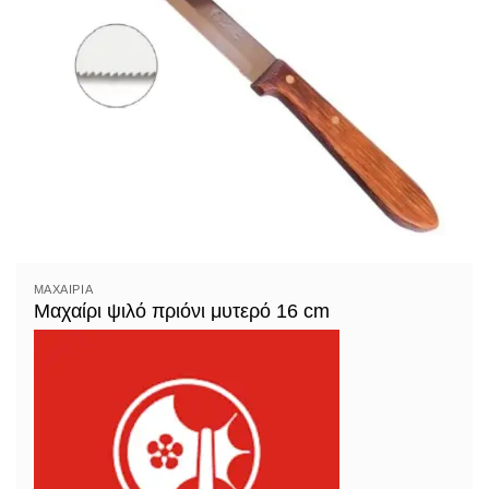
ΜΑΧΑΊΡΙΑ
Μαχαίρι ψιλό πριόνι μυτερό 16 cm