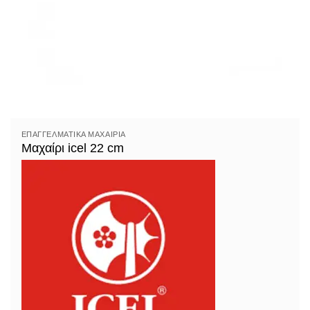
ΕΠΑΓΓΕΛΜΑΤΙΚΆ ΜΑΧΑΊΡΙΑ
Μαχαίρι icel 22 cm