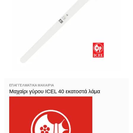
ΕΠΑΓΓΕΛΜΑΤΙΚΆ ΜΑΧΑΊΡΙΑ
Μαχαίρι γύρου ICEL 40 εκατοστά λάμα