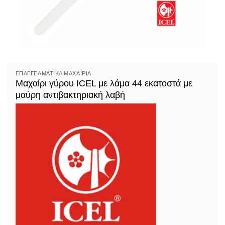
ΕΠΑΓΓΕΛΜΑΤΙΚΆ ΜΑΧΑΊΡΙΑ
Μαχαίρι γύρου ICEL με λάμα 44 εκατοστά με
μαύρη αντιβακτηριακή λαβή