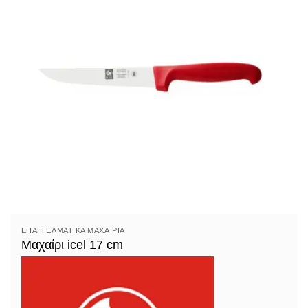
ΕΠΑΓΓΕΛΜΑΤΙΚΆ ΜΑΧΑΊΡΙΑ
Μαχαίρι icel 17 cm