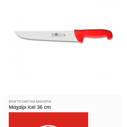
ΕΠΑΓΓΕΛΜΑΤΙΚΆ ΜΑΧΑΊΡΙΑ
Μαχαίρι icel 36 cm