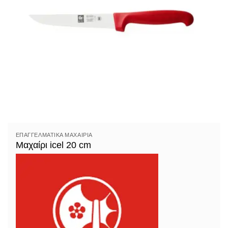
ΕΠΑΓΓΕΛΜΑΤΙΚΆ ΜΑΧΑΊΡΙΑ
Μαχαίρι icel 20 cm