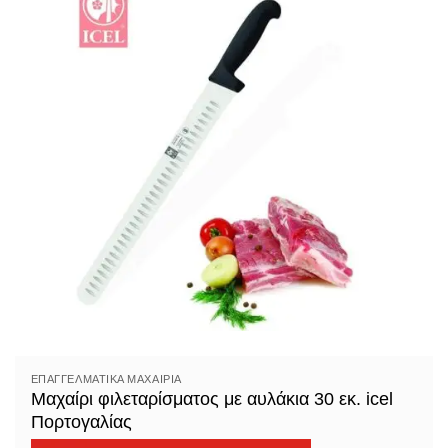
ΕΠΑΓΓΕΛΜΑΤΙΚΆ ΜΑΧΑΊΡΙΑ
Μαχαίρι φιλεταρίσματος με αυλάκια 30 εκ. icel
Πορτογαλίας