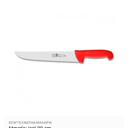
ΕΠΑΓΓΕΛΜΑΤΙΚΆ ΜΑΧΑΊΡΙΑ