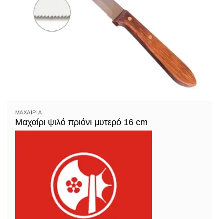
ΜΑΧΑΊΡΙΑ
Μαχαίρι ψιλό πριόνι μυτερό 16 cm